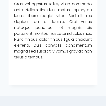
Cras vel egestas tellus, vitae commodo
ante. Nullam tincidunt metus sapien, ac
luctus libero feugiat vitae. Sed ultricies
dapibus dui et lacinia. Orci varius
natoque penatibus et magnis dis
parturient montes, nascetur ridiculus mus.
Nunc finibus dolor finibus ligula tincidunt
eleifend. Duis convallis condimentum
magna sed suscipit. Vivamus gravida non
tellus a tempus.